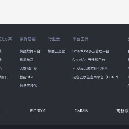
决方案
数据智能
行业云
平台工具
费
构建数据中台
集团云运营
SmartOps多云管理平台
造
机器学习
SmartAnt云迁移平台
药
大数据迁移
FinOps云成本优化平台
共部门
智能RPA
混合云原生应用平台（HCNP）
数据可视化
1
ISO9001
CMMI5
高新技