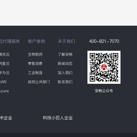
云代理服务
客户案例
关于我们
400-821-7070
腾讯云
生物制药
了解安畅
阿里云
零售消费
新闻动态
华为云
工业制造
加入我们
AWS
政府公共部门
联系我们
安畅公众号
Azure
术企业
科技小巨人企业