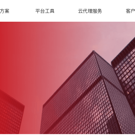
方案
平台工具
云代理服务
客