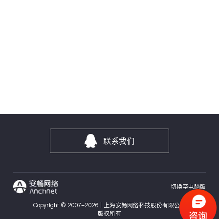
联系我们
切换至电脑版
Copyright © 2007-
2026
| 上海安畅网络科技股份有限公司
版权所有